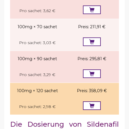
Pro sachet:
3,62 €
100mg × 70 sachet
Preis:
211,91 €
Pro sachet:
3,03 €
100mg × 90 sachet
Preis:
295,81 €
Pro sachet:
3,29 €
100mg × 120 sachet
Preis:
358,09 €
Pro sachet:
2,98 €
Die Dosierung von Sildenafil