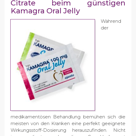
Citrate beim günstigen
Kamagra Oral Jelly
Während
der
medikamentösen Behandlung bemühen sich die
meisten von den Kranken eine perfekt geeignete
Wirkungsstoff-Dosierung herauszufinden. Nicht