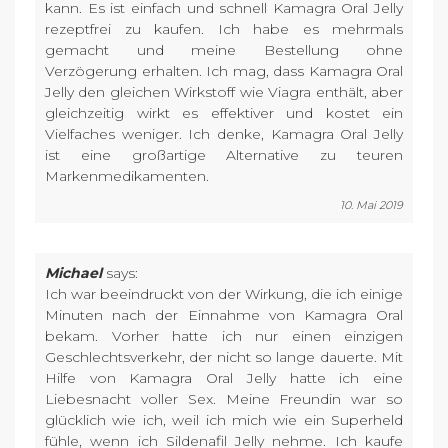
kann. Es ist einfach und schnell Kamagra Oral Jelly
rezeptfrei zu kaufen. Ich habe es mehrmals
gemacht und meine Bestellung ohne
Verzögerung erhalten. Ich mag, dass Kamagra Oral
Jelly den gleichen Wirkstoff wie Viagra enthält, aber
gleichzeitig wirkt es effektiver und kostet ein
Vielfaches weniger. Ich denke, Kamagra Oral Jelly
ist eine großartige Alternative zu teuren
Markenmedikamenten.
10. Mai 2019
Michael
says:
Ich war beeindruckt von der Wirkung, die ich einige
Minuten nach der Einnahme von Kamagra Oral
bekam. Vorher hatte ich nur einen einzigen
Geschlechtsverkehr, der nicht so lange dauerte. Mit
Hilfe von Kamagra Oral Jelly hatte ich eine
Liebesnacht voller Sex. Meine Freundin war so
glücklich wie ich, weil ich mich wie ein Superheld
fühle, wenn ich Sildenafil Jelly nehme. Ich kaufe