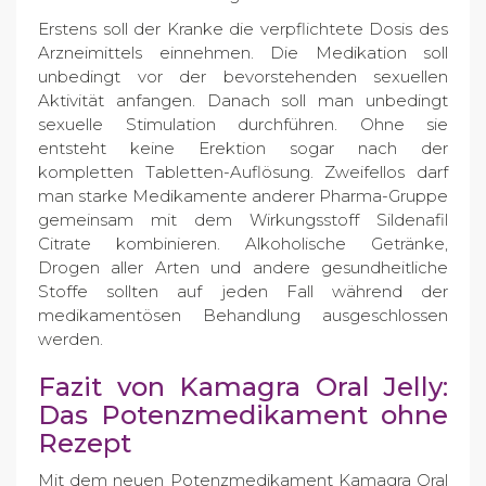
Erstens soll der Kranke die verpflichtete Dosis des
Arzneimittels einnehmen. Die Medikation soll
unbedingt vor der bevorstehenden sexuellen
Aktivität anfangen. Danach soll man unbedingt
sexuelle Stimulation durchführen. Ohne sie
entsteht keine Erektion sogar nach der
kompletten Tabletten-Auflösung. Zweifellos darf
man starke Medikamente anderer Pharma-Gruppe
gemeinsam mit dem Wirkungsstoff Sildenafil
Citrate kombinieren. Alkoholische Getränke,
Drogen aller Arten und andere gesundheitliche
Stoffe sollten auf jeden Fall während der
medikamentösen Behandlung ausgeschlossen
werden.
Fazit von Kamagra Oral Jelly:
Das Potenzmedikament ohne
Rezept
Mit dem neuen Potenzmedikament Kamagra Oral