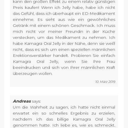
kann den großen Effekt zu einem relativ günstigen
Preis kaufen! Wenn ich Jelly habe, habe ich nicht
das Gefühl, dass ich überhaupt ein ED-Medikament
einnehme. Es sieht aus wie ein gewöhnliches
Getränk mit einem schönen Geschmack. Ich muss
mich nicht vor meiner Freundin in der Küche
verstecken, um das Medikament zu nehmen. Ich
habe Kamagra Oral Jelly in der Nähe, denn sie weiß
nicht, dass es sich um einen speziellen männlichen
Erektionsverstärker handelt. Probieren Sie einfach
Kamagra Oral Jelly, wenn Sie Ihre Frau
beeindrucken und sich von Ihrer männlichen Kraft
überzeugen wollen.
10. März 2019
Andreas
says:
Um die Wahrheit zu sagen, ich hatte nicht einmal
erwartet ein so schnelles Ergebnis zu erzielen,
nachdem ich das billige Kamagra Oral Jelly
genommen hatte. Ich liebe es, wie es schmeckt.