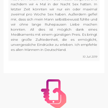
nachdem wir 4 Mal in der Nacht Sex hatten. In
letzter Zeit könnten wir nur ein oder maximal
zweimal pro Woche Sex haben. Außerdem gefiel
mir, dass sich mein Mann selbstbewusst fühlte und
wir ohne lange Ruhepausen Liebe machen
konnten. All dies ist möglich dank eines
Medikaments mit einem günstigen Preis. Es bringt
eine große Zufriedenheit, die es ermöglicht,
unvergessliche Eindrücke zu erleben. Ich empfehle
es allen Männern in Deutschland.
10. Juli 2019