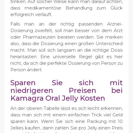
trinken. Auf solcher Weise kann man darauf achten,
dass medikamentöse Behandlung zum Glück
erfolgreich verläuft.
Falls man an der richtig passenden Arznei-
Dosierung zweifelt, soll man besser von dem Arzt
oder Pharmazeuten beraten werden. Sie merken
also, dass die Dosierung einen großen Unterschied
macht. Man soll sich langsam an die richtige Dosis
herantasten. Eine universelle Regel gibt es hier
nicht, da sich die perfekte Dosierung von Person zu
Person ändert.
Sparen Sie sich mit
niedrigeren Preisen bei
Kamagra Oral Jelly Kosten
An der oberen Tabelle lässt es sich leicht erkennen,
dass man sich mit einem einfachen Trick viel Geld
sparen kann. Wenn Sie sich eine Packung mit 10
Jellies kaufen, dann zahlen Sie pro Jelly einen Preis