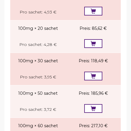
Pro sachet:
4,93 €
100mg × 20 sachet
Preis:
85,62 €
Pro sachet:
4,28 €
100mg × 30 sachet
Preis:
118,49 €
Pro sachet:
3,95 €
100mg × 50 sachet
Preis:
185,96 €
Pro sachet:
3,72 €
100mg × 60 sachet
Preis:
217,10 €