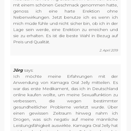
mit einem schönen Geschmack genommen hatte,
genoss ich eine harte Erektion ohne
Nebenwirkungen. Jetzt benutze ich es wenn ich
mich müde fühle und nicht sicher bin, ob ich in der
Lage sein werde, eine Erektion zu erreichen und
sie zu erhalten. Es ist die beste Wahl in Bezug auf
Preis und Qualität.
2. April 2019
Jörg
says:
Ich möchte meine Erfahrungen mit der
Anwendung von Kamagra Oral Jelly mitteilen. Es
war das erste Medikament, das ich in Deutschland
online kaufen wollte, um meine Sexualfunktion zu
verbessern, die wegen bestimmter
gesundheitlicher Probleme verletzt wurde. Über
einen gewissen Zeitraum hinweg nahm ich
Drogen, was sich negativ auf meine männliche
Leistungsfähigkeit auswirkte. Kamagra Oral Jelly hat