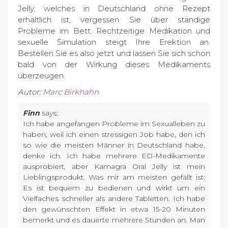
Jelly, welches in Deutschland ohne Rezept
erhältlich ist, vergessen Sie über ständige
Probleme im Bett. Rechtzeitige Medikation und
sexuelle Simulation steigt Ihre Erektion an.
Bestellen Sie es also jetzt und lassen Sie sich schon
bald von der Wirkung dieses Medikaments
überzeugen.
Autor:
Marc Birkhahn
Finn
says:
Ich habe angefangen Probleme im Sexualleben zu
haben, weil ich einen stressigen Job habe, den ich
so wie die meisten Männer in Deutschland habe,
denke ich. Ich habe mehrere ED-Medikamente
ausprobiert, aber Kamagra Oral Jelly ist mein
Lieblingsprodukt. Was mir am meisten gefällt ist:
Es ist bequem zu bedienen und wirkt um ein
Vielfaches schneller als andere Tabletten. Ich habe
den gewünschten Effekt in etwa 15-20 Minuten
bemerkt und es dauerte mehrere Stunden an. Man