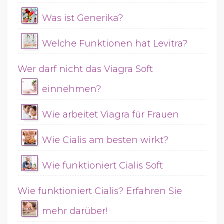
Was ist Generika?
Welche Funktionen hat Levitra?
Wer darf nicht das Viagra Soft
einnehmen?
Wie arbeitet Viagra für Frauen
Wie Cialis am besten wirkt?
Wie funktioniert Cialis Soft
Wie funktioniert Cialis? Erfahren Sie
mehr darüber!