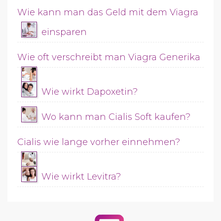
Wie kann man das Geld mit dem Viagra
einsparen
Wie oft verschreibt man Viagra Generika
Wie wirkt Dapoxetin?
Wo kann man Cialis Soft kaufen?
Cialis wie lange vorher einnehmen?
Wie wirkt Levitra?