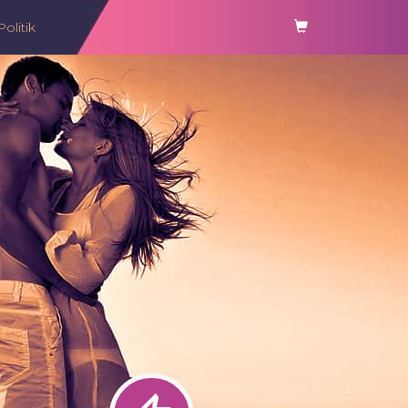
Politik